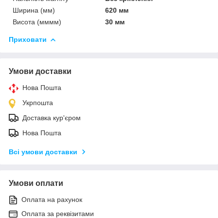
Ширина (мм)
620 мм
Висота (мммм)
30 мм
Приховати
Умови доставки
Нова Пошта
Укрпошта
Доставка кур'єром
Нова Пошта
Всі умови доставки
Умови оплати
Оплата на рахунок
Оплата за реквізитами