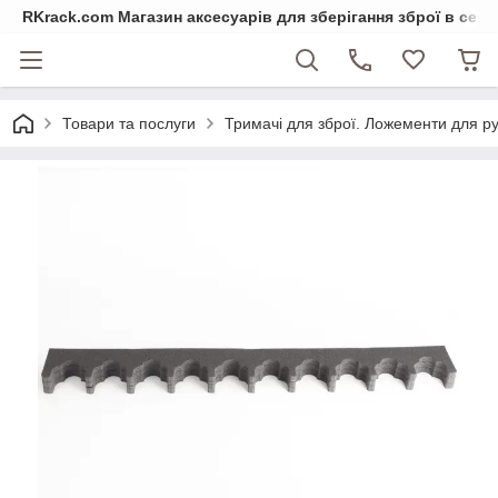
RKrack.com Магазин аксесуарів для зберігання зброї в сейф
Товари та послуги
Тримачі для зброї. Ложементи для р