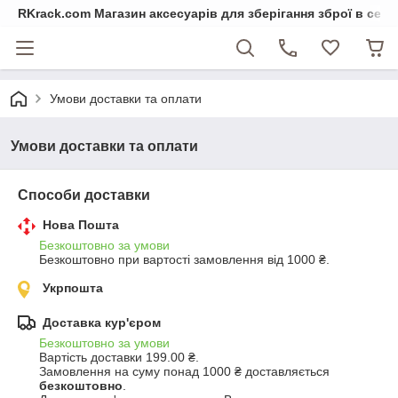
RKrack.com Магазин аксесуарів для зберігання зброї в сейф
Умови доставки та оплати
Умови доставки та оплати
Способи доставки
Нова Пошта
Безкоштовно за умови
Безкоштовно при вартості замовлення від 1000 ₴.
Укрпошта
Доставка кур'єром
Безкоштовно за умови
Вартість доставки 199.00 ₴.

Замовлення на суму понад 1000 ₴ доставляється 
безкоштовно
.