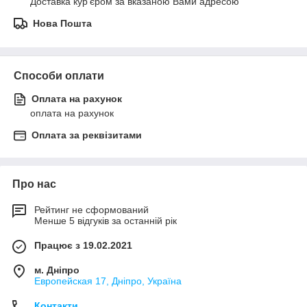
Доставка кур'єром за вказаною Вами адресою
Нова Пошта
Способи оплати
Оплата на рахунок
оплата на рахунок
Оплата за реквізитами
Про нас
Рейтинг не сформований
Менше 5 відгуків за останній рік
Працює з 19.02.2021
м. Дніпро
Европейская 17, Дніпро, Україна
Контакти