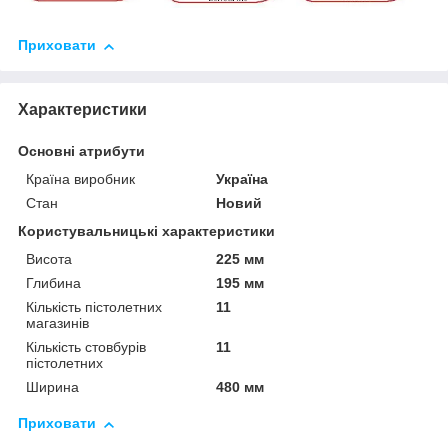
Приховати
Характеристики
Основні атрибути
Країна виробник
Україна
Стан
Новий
Користувальницькі характеристики
Висота
225 мм
Глибина
195 мм
Кількість пістолетних
11
магазинів
Кількість стовбурів
11
пістолетних
Ширина
480 мм
Приховати