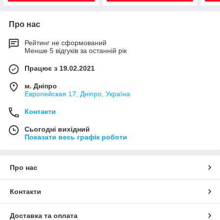
Про нас
Рейтинг не сформований
Менше 5 відгуків за останній рік
Працює з 19.02.2021
м. Дніпро
Европейская 17, Дніпро, Україна
Контакти
Сьогодні вихідний
Показати весь графік роботи
Про нас
Контакти
Доставка та оплата