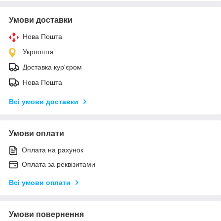
Умови доставки
Нова Пошта
Укрпошта
Доставка кур'єром
Нова Пошта
Всі умови доставки
Умови оплати
Оплата на рахунок
Оплата за реквізитами
Всі умови оплати
Умови повернення