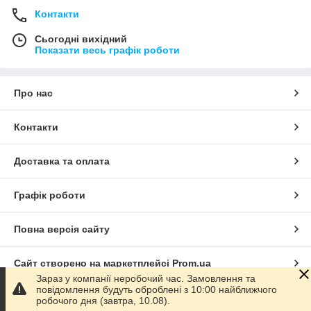
Контакти
Сьогодні вихідний
Показати весь графік роботи
Про нас
Контакти
Доставка та оплата
Графік роботи
Повна версія сайту
Сайт створено на маркетплейсі
Prom.ua
Зараз у компанії неробочий час. Замовлення та
повідомлення будуть оброблені з 10:00 найближчого
Політика конфіденційності
робочого дня (завтра, 10.08).