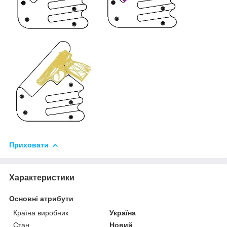
Приховати
Характеристики
Основні атрибути
Країна виробник
Україна
Стан
Новий