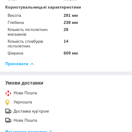
Користувальницькі характеристики
Висота
281 мм
Глибина
238 мм
Кількість пістолетних
28
магазинів
Кількість стовбурів
14
пістолетних
Ширина
609 мм
Приховати
Умови доставки
Нова Пошта
Укрпошта
Доставка кур'єром
Нова Пошта
Всі умови доставки