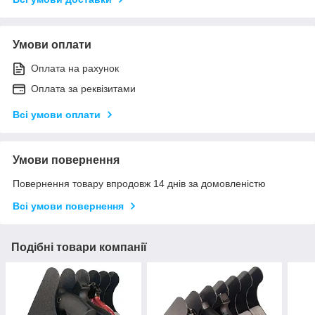
Умови оплати
Оплата на рахунок
Оплата за реквізитами
Всі умови оплати
Умови повернення
Повернення товару впродовж 14 днів за домовленістю
Всі умови повернення
Подібні товари компанії