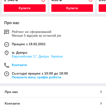
Купити
Купити
Про нас
Рейтинг не сформований
Менше 5 відгуків за останній рік
Працює з 19.02.2021
м. Дніпро
Европейская 17, Дніпро, Україна
Контакти
Сьогодні працює з 10:00 до 18:00
Показати весь графік роботи
Про нас
Контакти