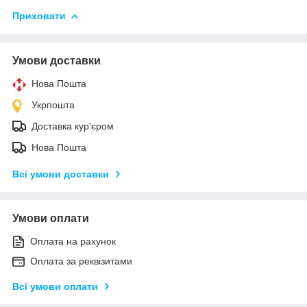
Приховати
Умови доставки
Нова Пошта
Укрпошта
Доставка кур'єром
Нова Пошта
Всі умови доставки
Умови оплати
Оплата на рахунок
Оплата за реквізитами
Всі умови оплати